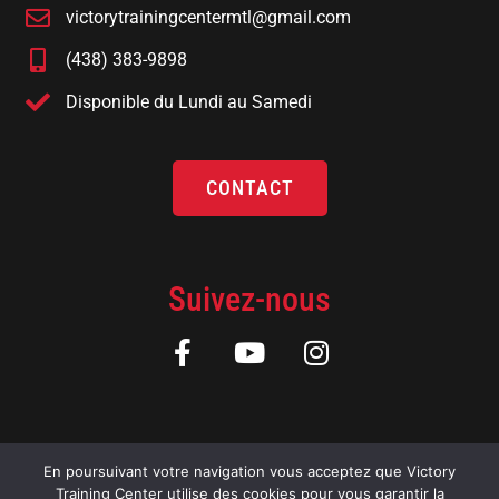
victorytrainingcentermtl@gmail.com
(438) 383-9898
Disponible du Lundi au Samedi
CONTACT
Suivez-nous
En poursuivant votre navigation vous acceptez que Victory
Training Center utilise des cookies pour vous garantir la