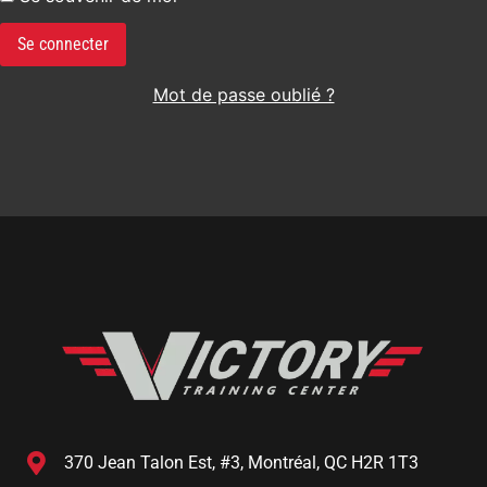
Mot de passe oublié ?
370 Jean Talon Est, #3, Montréal, QC H2R 1T3